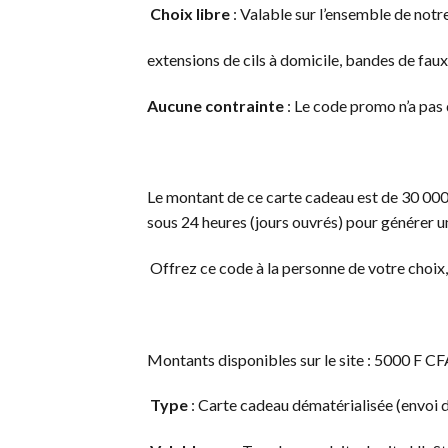
Choix libre
: Valable sur l’ensemble de notr
extensions de cils à domicile, bandes de faux
Aucune contrainte
: Le code promo n’a pas d
Le montant de ce carte cadeau est de 30 000 F
sous 24 heures (jours ouvrés) pour générer 
Offrez ce code à la personne de votre choix, 
Montants disponibles sur le site : 5000 F 
Type
: Carte cadeau dématérialisée (envoi 