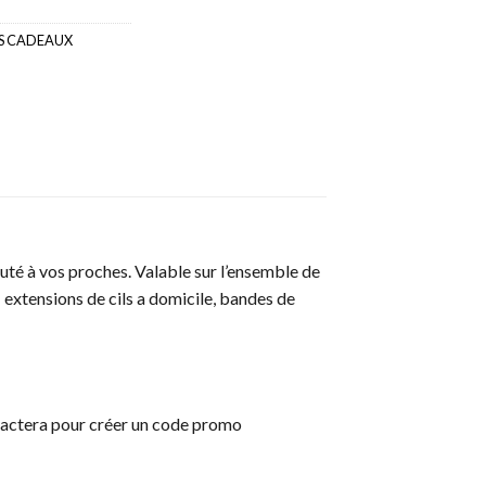
S CADEAUX
uté à vos proches. Valable sur l’ensemble de
 extensions de cils a domicile, bandes de
ontactera pour créer un code promo