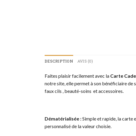
DESCRIPTION
AVIS (0)
Faites plaisir facilement avec la
Carte Cad
notre site, elle permet à son bénéficiaire de
faux cils , beauté-soins et accessoires.
Dématérialisée :
Simple et rapide, la carte
personnalisé de la valeur choisie.