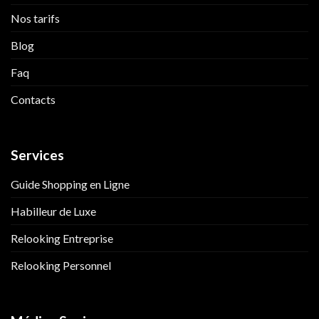
Nos tarifs
Blog
Faq
Contacts
Services
Guide Shopping en Ligne
Habilleur de Luxe
Relooking Entreprise
Relooking Personnel