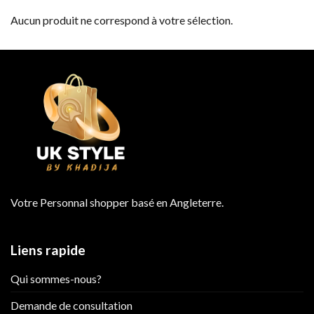
Aucun produit ne correspond à votre sélection.
Votre Personnal shopper basé en Angleterre.
Liens rapide
Qui sommes-nous?
Demande de consultation